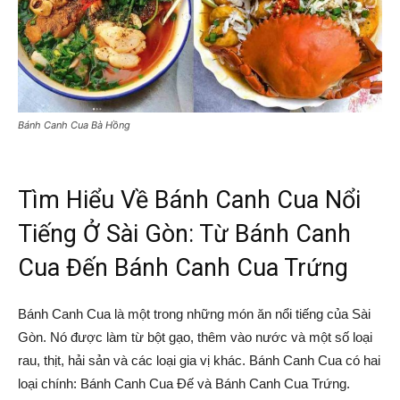
Bánh Canh Cua Bà Hồng
Tìm Hiểu Về Bánh Canh Cua Nổi
Tiếng Ở Sài Gòn: Từ Bánh Canh
Cua Đến Bánh Canh Cua Trứng
Bánh Canh Cua là một trong những món ăn nổi tiếng của Sài
Gòn. Nó được làm từ bột gạo, thêm vào nước và một số loại
rau, thịt, hải sản và các loại gia vị khác. Bánh Canh Cua có hai
loại chính: Bánh Canh Cua Đế và Bánh Canh Cua Trứng.