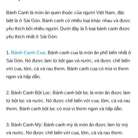
Bánh Canh là món ăn quen thuộc của người Việt Nam, đặc
biệt là ở Sài Gòn. Bánh canh có nhiều loại khác nhau và được
yêu thích bởi nhiều người. Dưới đây là 5 loại bánh canh được
yêu thích nhất ở Sài Gòn:
1.
Bánh Canh Cua:
Bánh canh cua là món ăn phổ biến nhất ở
Sài Gòn. Nó được làm từ bột gạo và nước, và được chế biến
với cua, tôm, cá và rau thơm. Bánh canh cua có mùi vị thơm
ngon và hấp dẫn.
2. Bánh Canh Bột Lọc: Bánh canh bột lọc là món ăn được làm
từ bột lọc và nước. Nó được chế biến với cua, tôm, cá và rau
thơm. Bánh canh bột lọc có mùi vị thơm ngon và hấp dẫn.
3. Bánh Canh Mỳ: Bánh canh mỳ là món ăn được làm từ mỳ
và nước. Nó được chế biến với cua, tôm, cá và rau thơm.