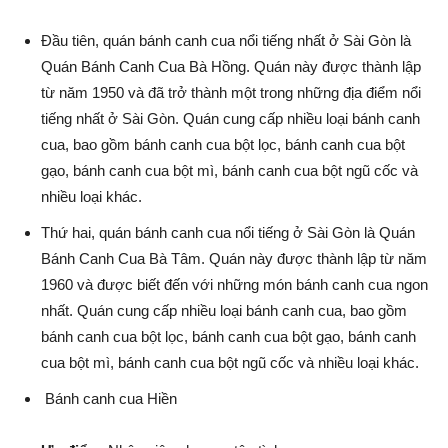
Đầu tiên, quán bánh canh cua nổi tiếng nhất ở Sài Gòn là
Quán Bánh Canh Cua Bà Hồng. Quán này được thành lập
từ năm 1950 và đã trở thành một trong những địa điểm nổi
tiếng nhất ở Sài Gòn. Quán cung cấp nhiều loại bánh canh
cua, bao gồm bánh canh cua bột lọc, bánh canh cua bột
gạo, bánh canh cua bột mì, bánh canh cua bột ngũ cốc và
nhiều loại khác.
Thứ hai, quán bánh canh cua nổi tiếng ở Sài Gòn là Quán
Bánh Canh Cua Bà Tâm. Quán này được thành lập từ năm
1960 và được biết đến với những món bánh canh cua ngon
nhất. Quán cung cấp nhiều loại bánh canh cua, bao gồm
bánh canh cua bột lọc, bánh canh cua bột gạo, bánh canh
cua bột mì, bánh canh cua bột ngũ cốc và nhiều loại khác.
Bánh canh cua Hiền