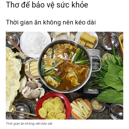
Thơ để bảo vệ sức khỏe
Thời gian ăn không nên kéo dài
Thời gian ăn không nên kéo dài