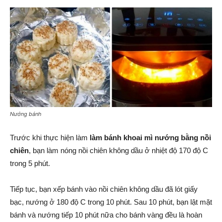
Nướng bánh
Trước khi thực hiện làm
làm bánh khoai mì nướng bằng nồi
chiên
, bạn làm nóng nồi chiên không dầu ở nhiệt độ 170 độ C
trong 5 phút.
Tiếp tục, bạn xếp bánh vào nồi chiên không dầu đã lót giấy
bạc, nướng ở 180 độ C trong 10 phút. Sau 10 phút, bạn lật mặt
bánh và nướng tiếp 10 phút nữa cho bánh vàng đều là hoàn