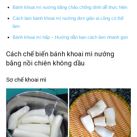
Bánh khoai mì nướng bằng chảo chống dính dễ thực hiện
Cách làm bánh khoai mì nướng đơn giản ai cũng có thể
làm
Bánh khoai mì hấp – Hướng dẫn bạn cách làm nhanh gọn
Cách chế biến bánh khoai mì nướng
bằng nồi chiên không dầu
Sơ chế khoai mì