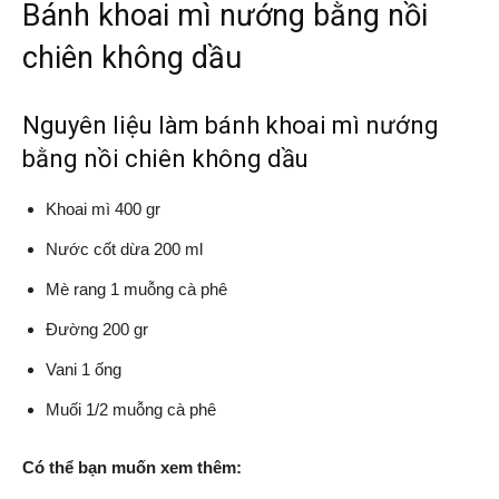
Bánh khoai mì nướng bằng nồi
chiên không dầu
Nguyên liệu làm bánh khoai mì nướng
bằng nồi chiên không dầu
Khoai mì 400 gr
Nước cốt dừa 200 ml
Mè rang 1 muỗng cà phê
Đường 200 gr
Vani 1 ống
Muối 1/2 muỗng cà phê
Có thể bạn muốn xem thêm: