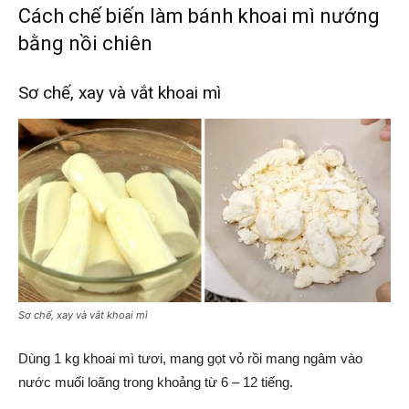
Cách chế biến làm bánh khoai mì nướng
bằng nồi chiên
Sơ chế, xay và vắt khoai mì
Sơ chế, xay và vắt khoai mì
Dùng 1 kg khoai mì tươi, mang gọt vỏ rồi mang ngâm vào
nước muối loãng trong khoảng từ 6 – 12 tiếng.