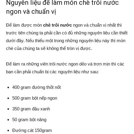
Nguyên liệu để làm món chè trôi nước
ngon và chuẩn vị
Để làm được món
chè trôi nước
ngon và chuẩn vị nhất thì
trước tiên chúng ta phải cần có đủ những nguyên liệu cần thiết
dưới đây. Nếu thiếu một trong những nguyên liệu này thì món
chè của chúng ta sẽ không thể tròn vị được.
Để làm ra những viên trôi nước ngon dẻo và trơn mịn thì các
bạn cần phải chuẩn bị các nguyên liệu như sau:
400 gram đường thốt nốt
500 gram bột nếp ngon
350 gram đậu xanh
50 gram bột năng
Đường cát 150gram